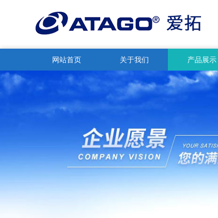
网站首页
关于我们
产品展示