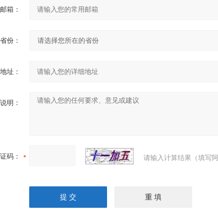
邮箱：
省份：
地址：
说明：
证码：
请输入计算结果（填写阿