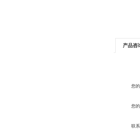
产品咨
您的
您的
联系