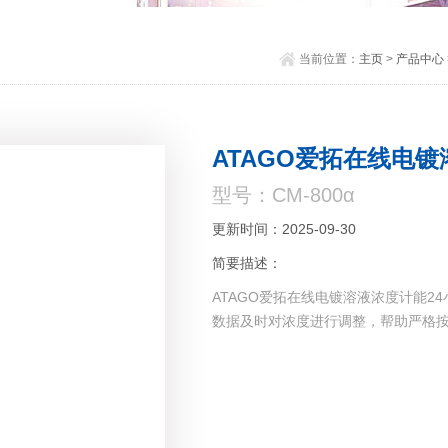
当前位置：
主页
>
产品中心
ATAGO爱拓在线电
型号：CM-800α
更新时间：2025-09-30
简要描述：
ATAGO爱拓在线电镀溶液浓度计能
数据及时对浓度进行调整，帮助严格