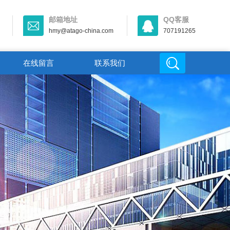
邮箱地址
QQ客服
hmy@atago-china.com
707191265
在线留言
联系我们