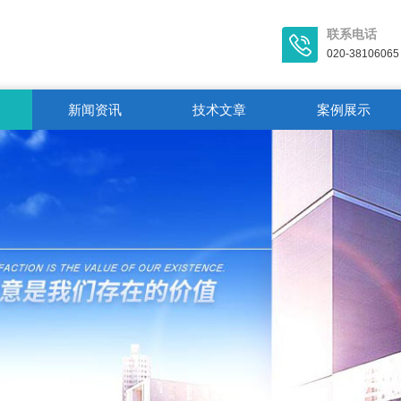
联系电话
020-38106065
新闻资讯
技术文章
案例展示