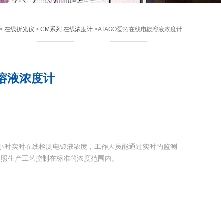
>
在线折光仪
>
CM系列 在线浓度计
>ATAGO爱拓在线电镀溶液浓度计
镀溶液浓度计
24小时实时在线检测电镀液浓度，工作人员能通过实时的监测
按照生产工艺控制在标准的浓度范围内。