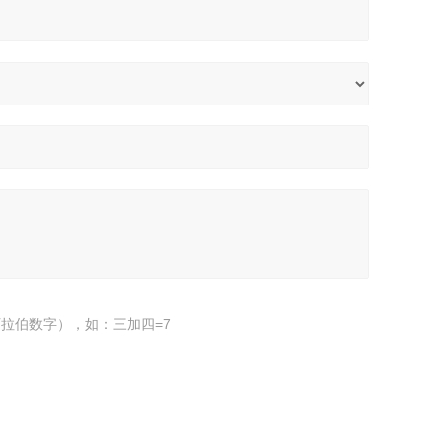
拉伯数字），如：三加四=7