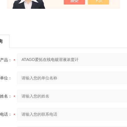
询
产品：
单位：
姓名：
电话：