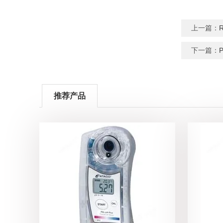
上一篇：
下一篇：
推荐产品