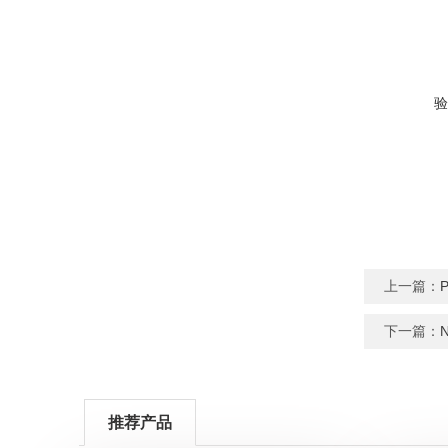
验
上一篇：
下一篇：
推荐产品