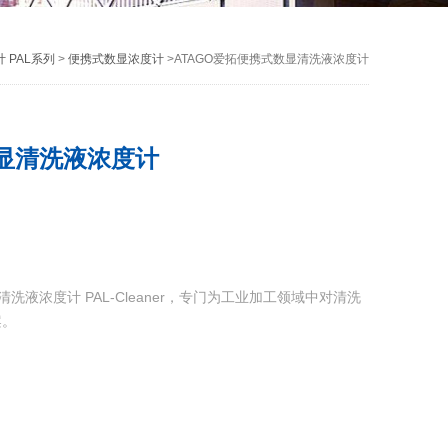
 PAL系列
>
便携式数显浓度计
>ATAGO爱拓便携式数显清洗液浓度计
数显清洗液浓度计
洗液浓度计 PAL-Cleaner，专门为工业加工领域中对清洗
案。