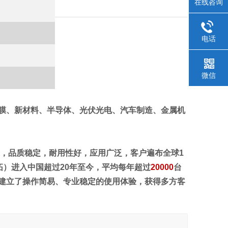
在线咨询
电话
微信
膜、新材料、半导体、光伏光电、汽车制造、金属机
本制造，品质稳定，耐用性好，应用广泛，客户遍布全球1
爱拓）进入中国超过20年至今，平均每年超过
20000
台
建立了操作简易、专业稳定的使用体验，获得多方客