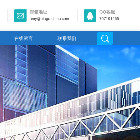
邮箱地址
QQ客服
hmy@atago-china.com
707191265
在线留言
联系我们