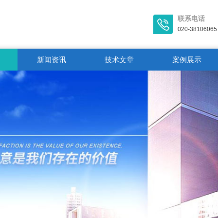
联系电话
020-38106065
新闻资讯
技术文章
案例展示