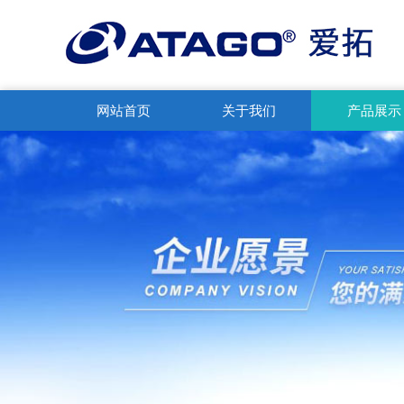
网站首页
关于我们
产品展示