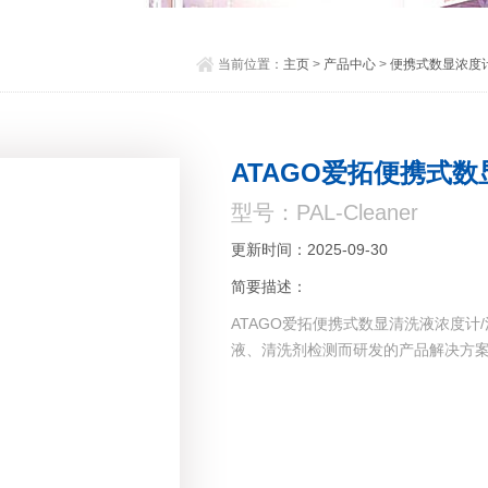
当前位置：
主页
>
产品中心
>
便携式数显浓度计
ATAGO爱拓便携式
型号：PAL-Cleaner
更新时间：2025-09-30
简要描述：
ATAGO爱拓便携式数显清洗液浓度计/清
液、清洗剂检测而研发的产品解决方