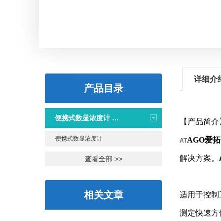
详细介
产品目录
便携式数显浓度计 PAL系列
【产品简介
便携式数显浓度计
AGO
爱拓
AT
解决方案。
查看全部 >>
相关文章
适用于控制
测定快速方