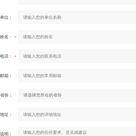
单位：
姓名：
电话：
邮箱：
省份：
地址：
说明：