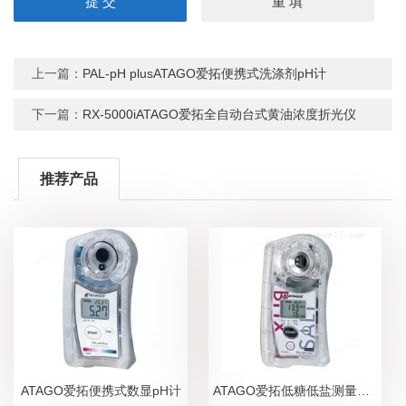
上一篇：
PAL-pH plusATAGO爱拓便携式洗涤剂pH计
下一篇：
RX-5000iATAGO爱拓全自动台式黄油浓度折光仪
推荐产品
ATAGO爱拓便携式数显pH计
ATAGO爱拓低糖低盐测量糖盐度计