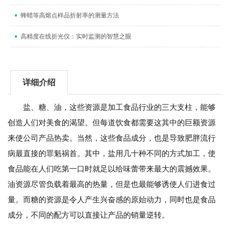
蜂蜡等高熔点样品折射率的测量方法
高精度在线折光仪：实时监测的智慧之眼
详细介绍
盐、糖、油，这些资源是加工食品行业的三大支柱，能够
创造人们对美食的渴望。但每道饮食都需要这其中的巨额资源
来使公司产品热卖。当然，这些食品成分，也是导致肥胖流行
病最直接的罪魁祸首。其中，盐用几十种不同的方式加工，使
食品能在人们吃第一口时就足以给味蕾带来最大的震撼效果。
油资源尽管负载着最高的热量，但是也最能够诱使人们进食过
量。而糖的资源是令人产生兴奋感的原始动力，同时也是食品
成分，不同的配方可以直接让产品的销量逆转。