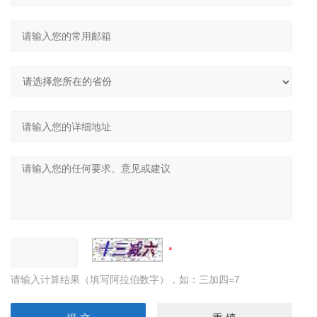
请输入计算结果（填写阿拉伯数字），如：三加四=7