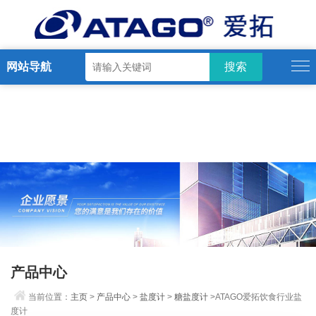
网站导航
产品中心
当前位置：
主页
>
产品中心
>
盐度计
>
糖盐度计
>ATAGO爱拓饮食行业盐
度计