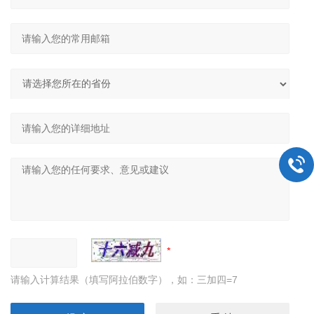
请输入计算结果（填写阿拉伯数字），如：三加四=7