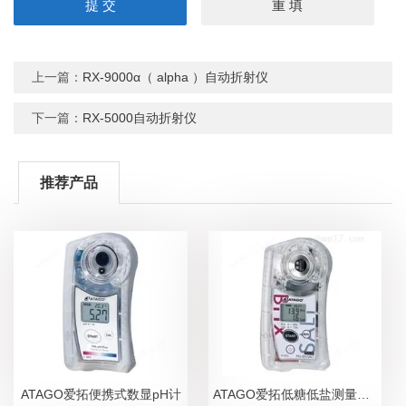
上一篇：
RX-9000α（ alpha ）自动折射仪
下一篇：
RX-5000自动折射仪
推荐产品
ATAGO爱拓便携式数显pH计
ATAGO爱拓低糖低盐测量糖盐度计