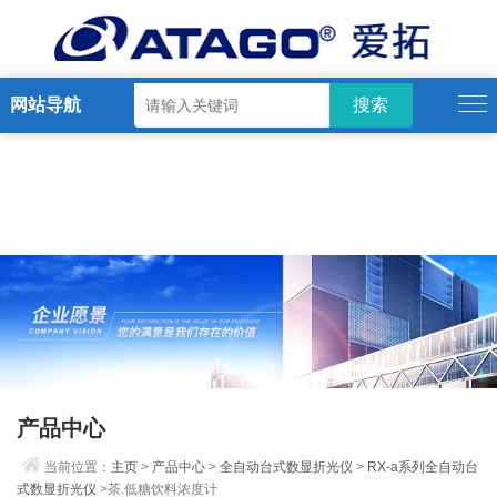
网站导航
产品中心
当前位置：
主页
>
产品中心
>
全自动台式数显折光仪
>
RX-a系列全自动台
式数显折光仪
>茶.低糖饮料浓度计