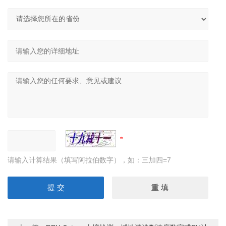
请输入计算结果（填写阿拉伯数字），如：三加四=7