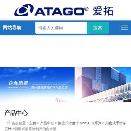
网站导航
产品中心
当前位置：
主页
>
产品中心
>
刻度式浓度计 MASTER系列
>
刻度式手持浓
度计
>测量咸菜等腌制品的含水量