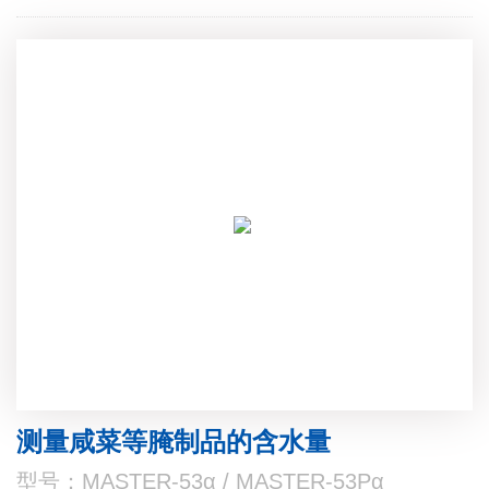
测量咸菜等腌制品的含水量
型号：MASTER-53α / MASTER-53Pα