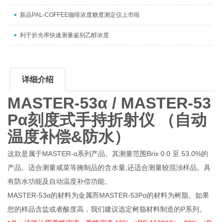
新品PAL-COFFEE咖啡浓度糖度测定仪上市啦
利于折光率快速测量鉴别乙醇浓度
详细介绍
MASTER-53α / MASTER-53
Pα刻度式手持折射仪 （自动
温度补偿&防水）
这款是属于MASTER-α系列产品。其测量范围Brix 0.0 至 53.0%的
产品。适合测量咸菜等腌制品的含水量,还适合测量较混浊样品。具
有防水功能及自动温度补偿功能。
MASTER-53α的材料为金属而MASTER-53Pα的材料为树脂。如果
您的样品含盐或者酸度高，我们建议选定树脂材料制造的P系列。