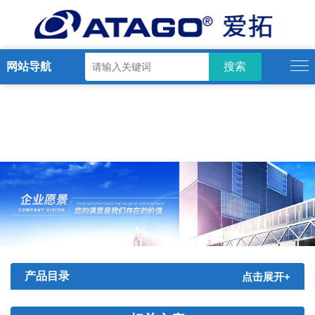
网站导航
产品目录
点击展开+