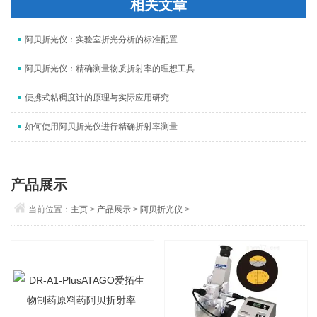
相关文章
阿贝折光仪：实验室折光分析的标准配置
阿贝折光仪：精确测量物质折射率的理想工具
便携式粘稠度计的原理与实际应用研究
如何使用阿贝折光仪进行精确折射率测量
产品展示
当前位置：
主页
>
产品展示
>
阿贝折光仪
>