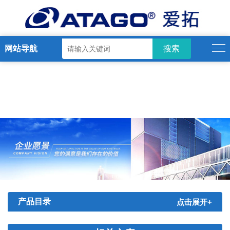
网站导航
产品目录
点击展开+