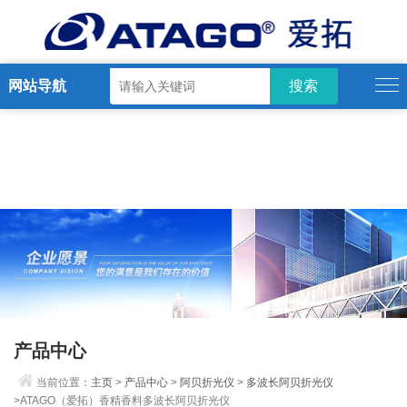
网站导航
产品中心
当前位置：
主页
>
产品中心
>
阿贝折光仪
>
多波长阿贝折光仪
>ATAGO（爱拓）香精香料多波长阿贝折光仪