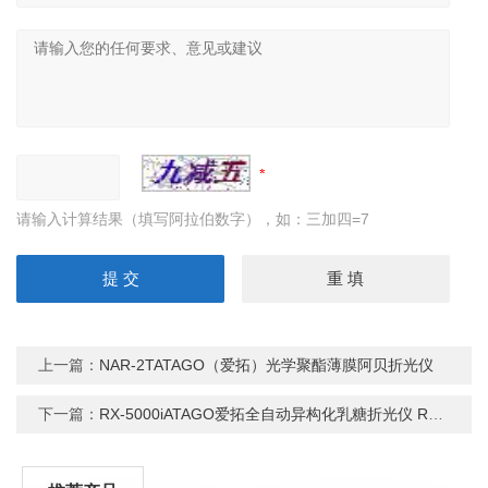
请输入计算结果（填写阿拉伯数字），如：三加四=7
上一篇：
NAR-2TATAGO（爱拓）光学聚酯薄膜阿贝折光仪
下一篇：
RX-5000iATAGO爱拓全自动异构化乳糖折光仪 RX-i系列