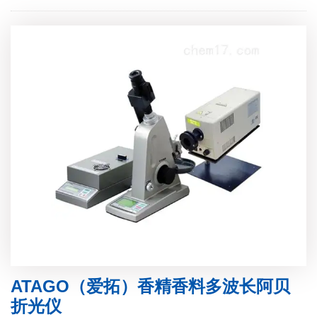
ATAGO（爱拓）香精香料多波长阿贝
折光仪