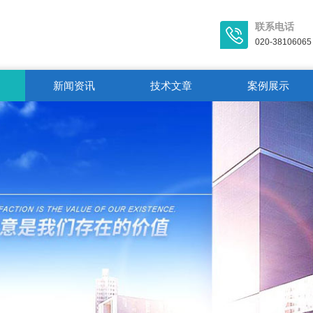
联系电话
020-38106065
新闻资讯
技术文章
案例展示