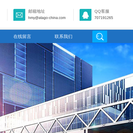
邮箱地址
QQ客服
hmy@atago-china.com
707191265
在线留言
联系我们