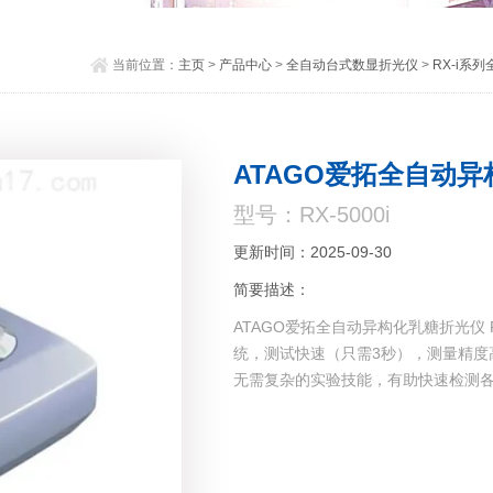
当前位置：
主页
>
产品中心
>
全自动台式数显折光仪
>
RX-i系
ATAGO爱拓全自动异
型号：RX-5000i
更新时间：2025-09-30
简要描述：
ATAGO爱拓全自动异构化乳糖折光仪
统，测试快速（只需3秒），测量精度
无需复杂的实验技能，有助快速检测