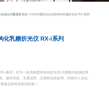
列全自动台式数显折光仪
>ATAGO爱拓全自动异构化乳糖折光仪 RX-i系列
构化乳糖折光仪 RX-i系列
 RX-i系列，作为一款高精度的自动折光仪,内置帕尔贴温控系
高，操作简易，无需试剂，无需样品前处理，对操作人员也
各类食品饮料添加剂浓度！