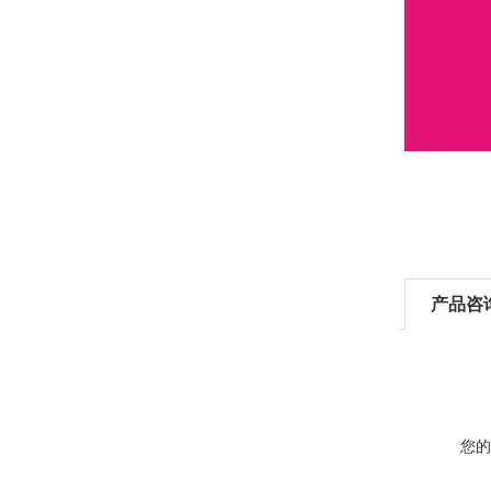
产品咨
您的