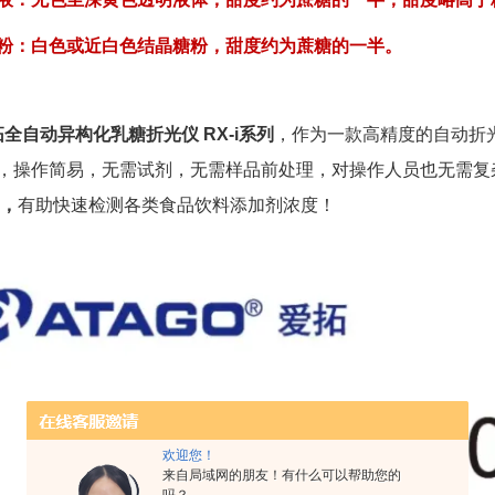
粉：白色或近白色结晶糖粉，甜度约为蔗糖的一半。
拓全自动异构化乳糖折光仪
RX-i
系列
，作为一款高精度的自动折
，操作简易，无需试剂，无需样品前处理，对操作人员也无需复
，
有助快速检测各类食品饮料添加剂浓度！
欢迎您！
来自局域网的朋友！有什么可以帮助您的