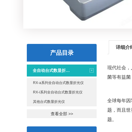
详细介
产品目录
现代社会，
全自动台式数显折光仪
菌等有益菌
RX-a系列全自动台式数显折光仪
RX-i系列全自动台式数显折光仪
全球每年因
其他台式数显折光仪
题，而且世
查看全部 >>
题。