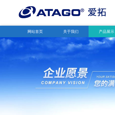
网站首页
关于我们
产品展示