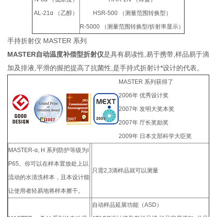
AL-21α （乙醇）
HSR-500 （测量范围转换型）
R-5000 （测量范围转换型/折射率显示）
手持折射仪 MASTER 系列
MASTER
自动温度补偿型折射仪
是具有易读性,易于携带,样品易于滴
加及排液,平滑的握把提高了抗菌性,是手持式折射计*设计的代表。
MASTER 系列获得了
2006年 优秀设计奖
2007年 发明大奖本奖
2007年 厅长奖励奖
2009年 日本文部科学大臣奖
MASTER-α, H 系列防护等级为I
P65。你可以在样本置放处上以
只需2,3滴样品就可以测量
流动的水清洗样本，且本设计能
让使用者轻易地将样本擦干。
自动样品延展功能（ASD）