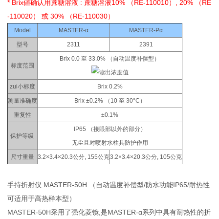
* Brix値确认用蔗糖溶液 : 蔗糖溶液10% （RE-110010）, 20% （RE
-110020） 或 30% （RE-110030）
Model
MASTER-α
MASTER-Pα
型号
2311
2391
Brix 0.0 至 33.0% （自动温度补偿型）
标度范围
zui小标度
Brix 0.2%
测量准确度
Brix ±0.2% （10 至 30°C）
重复性
±0.1%
IP65 （接眼部以外的部分）
保护等级
无尘且对喷射水柱具防护作用
尺寸重量
3.2×3.4×20.3公分, 155公克
3.2×3.4×20.3公分, 105公克
手持折射仪 MASTER-50H （自动温度补偿型/防水功能IP65/耐热性
可适用于高热样本型）
MASTER-50H采用了强化菱镜,是MASTER-α系列中具有耐热性的折