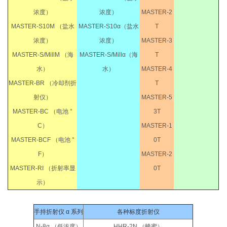
浓度）
浓度）
MASTER-2
MASTER-S10M （盐水
MASTER-S10α（盐水
T
浓度）
浓度）
MASTER-3
MASTER-S/MillM （海
MASTER-S/Millα（海
T
水）
水）
MASTER-4
MASTER-BR （冷却剂折
T
射仪）
MASTER-5
MASTER-BC （电池 °
3T
C）
MASTER-1
MASTER-BCF （电池 °
0T
F）
MASTER-2
MASTER-RI （折射率显
0T
示）
手持折射仪 α 系列
各种标度折射仪
N-8α （低浓度）
HHR-2N （蜂蜜）