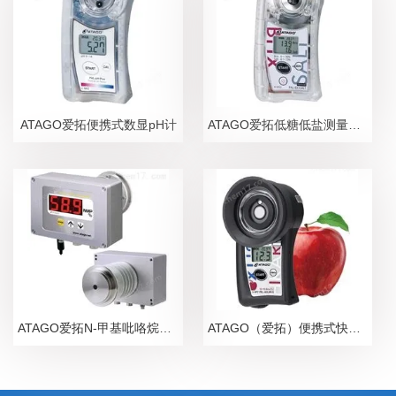
ATAGO爱拓便携式数显pH计
ATAGO爱拓低糖低盐测量糖盐度计
ATAGO爱拓N-甲基吡咯烷酮NMP在线浓度计
ATAGO（爱拓）便携式快速苹果无损糖度计