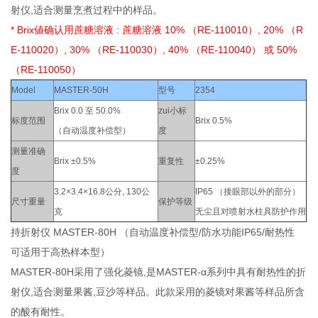
射仪,适合测量烹煮过程中的样品。
* Brix値确认用蔗糖溶液 : 蔗糖溶液 10% （RE-110010）, 20% （R
E-110020）, 30% （RE-110030）, 40% （RE-110040） 或 50%
（RE-110050）
Model
MASTER-50H
型号
2354
Brix 0.0 至 50.0%
zui小标
标度范围
Brix 0.5%
（自动温度补偿型）
度
测量准确
Brix ±0.5%
重复性
±0.25%
度
3.2×3.4×16.8公分, 130公
IP65 （接眼部以外的部分）
尺寸重量
保护等级
克
无尘且对喷射水柱具防护作用
持折射仪 MASTER-80H （自动温度补偿型/防水功能IP65/耐热性
可适用于高热样本型）
MASTER-80H采用了强化菱镜,是MASTER-α系列中具有耐热性的折
射仪,适合测量果酱,豆沙等样品。此款采用的菱镜对果酱等样品所含
的酸有耐性。