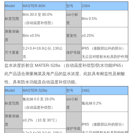
Model
MASTER-80H
型号
2364
Brix 30.0 至 80.0%
zui小标
标度范围
Brix 0.5%
（自动温度补偿型）
度
测量准确
Brix ±0.5%
重复性
±0.25%
度
3.2×3.4×16.8公分, 130公
IP65 （接眼部以外的部分）
尺寸重量
保护等级
克
无尘且对喷射水柱具防护作用
盐水浓度折射仪 MATER-S28α （自动温度补偿型/防水功能IP65）
此产品适合测量腌菜及海产品的盐水浓度。此款具有耐盐性及耐酸
性。具有防水功能及自动温度补偿功能。
Model
MASTER-S28α
型号
2481
氯化钠 0.0 至 28.0%
zui小标
标度范围
氯化钠 0.2%
（自动温度补偿型）
度
测量准确
±0.2% （10 至 30°C）
度
IP65 （接眼部以外的部分）
保护等级
无尘且对喷射水柱具防护作用
3.2×3.4×20.3公分, 105公