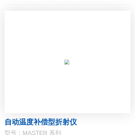
自动温度补偿型折射仪
型号：MASTER 系列