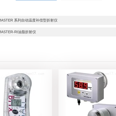
MASTER 系列自动温度补偿型折射仪
MASTER-RI油脂折射仪