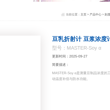
当前位置：
主页
>
产品中心
>
刻度
豆乳折射计 豆浆浓度
型号：MASTER-Soy α
更新时间：2025-09-27
简要描述：
MASTER-Soy α是测量豆制品浓
动温度补偿与防水功能。