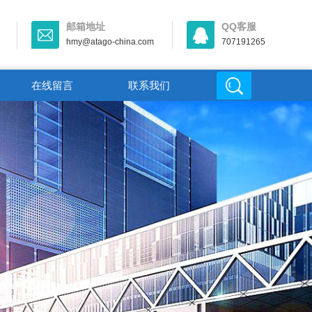
邮箱地址
QQ客服
hmy@atago-china.com
707191265
在线留言
联系我们