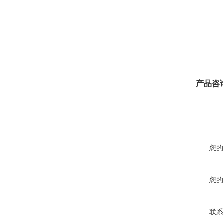
产品咨
您的
您的
联系