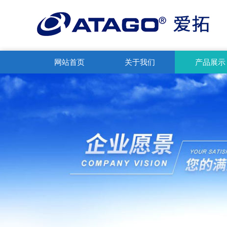
网站首页
关于我们
产品展示