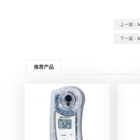
上一篇：
下一篇：
推荐产品