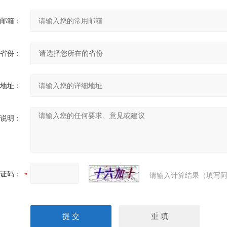
邮箱：
省份：
地址：
说明：
证码：
请输入计算结果（填写阿