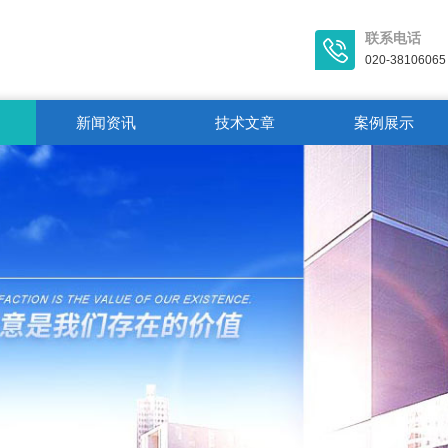
联系电话
020-38106065
新闻资讯
技术文章
案例展示