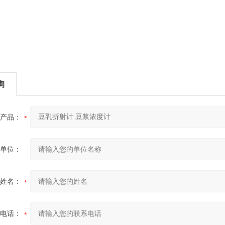
询
产品：
单位：
姓名：
电话：