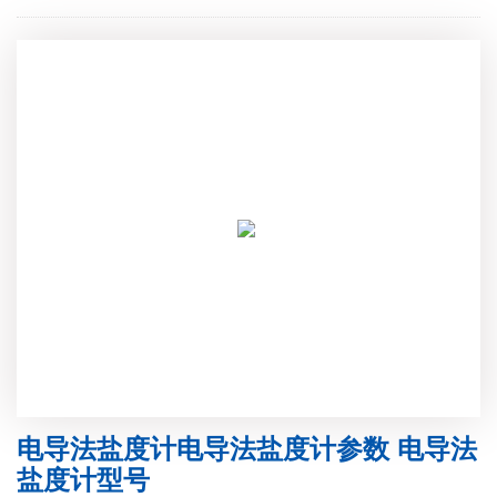
电导法盐度计电导法盐度计参数 电导法
盐度计型号