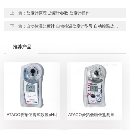
上一篇：
盐度计原理 盐度计参数 盐度计操作
下一篇：
自动控温盐度计 自动控温盐度计型号 自动控温盐度计现货
推荐产品
ATAGO爱拓便携式数显pH计
ATAGO爱拓低糖低盐测量糖盐度计