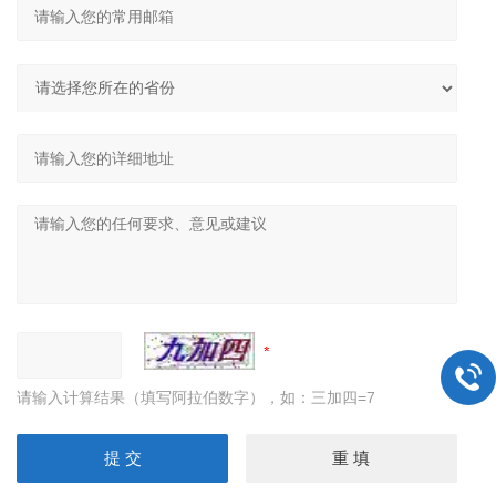
请输入计算结果（填写阿拉伯数字），如：三加四=7