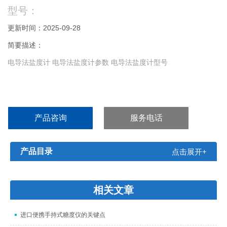
型号：
更新时间：2025-09-28
简要描述：
电导法盐度计 电导法盐度计参数 电导法盐度计型号
产品咨询
服务电话
产品目录
点击展开+
相关文章
进口便携手持式糖度仪的关键点