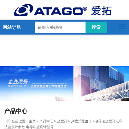
网站导航
产品中心
当前位置：
主页
>
产品中心
>
盐度计
>
刻度式盐度计
>电导法盐度计电导
法盐度计参数 电导法盐度计型号