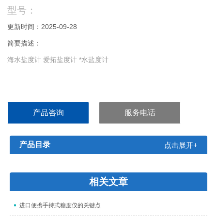
型号：
更新时间：2025-09-28
简要描述：
海水盐度计 爱拓盐度计 *水盐度计
产品咨询
服务电话
产品目录
点击展开+
相关文章
进口便携手持式糖度仪的关键点