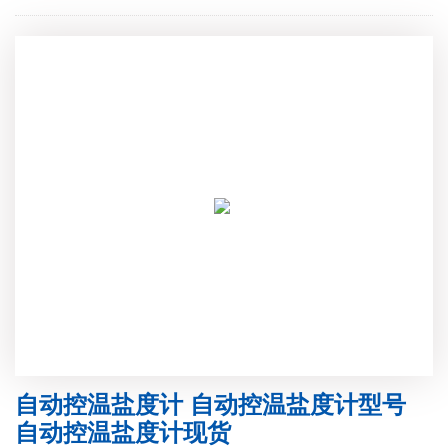
自动控温盐度计 自动控温盐度计型号
自动控温盐度计现货