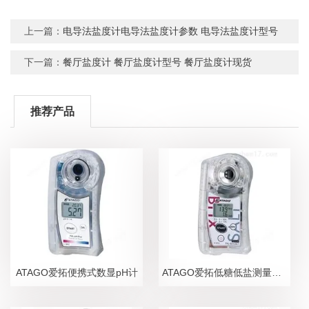
上一篇：
电导法盐度计电导法盐度计参数 电导法盐度计型号
下一篇：
餐厅盐度计 餐厅盐度计型号 餐厅盐度计现货
推荐产品
ATAGO爱拓便携式数显pH计
ATAGO爱拓低糖低盐测量糖盐度计