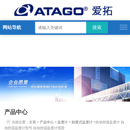
网站导航
产品中心
当前位置：
主页
>
产品中心
>
盐度计
>
刻度式盐度计
>自动控温盐度计 自
动控温盐度计型号 自动控温盐度计现货