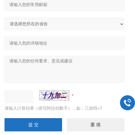
请输入计算结果（填写阿拉伯数字），如：三加四=7