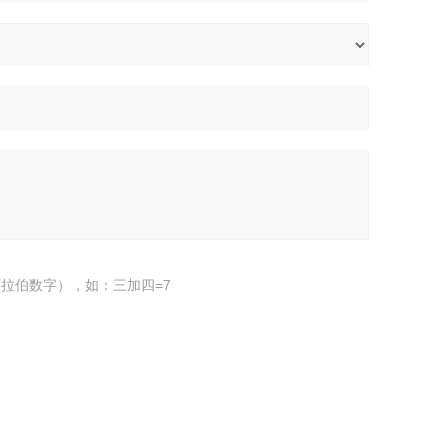
拉伯数字），如：三加四=7