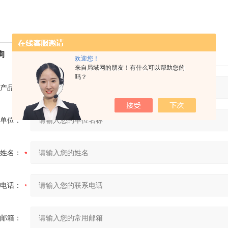
询
欢迎您！
来自局域网的朋友！有什么可以帮助您的
吗？
产品：
单位：
姓名：
电话：
邮箱：