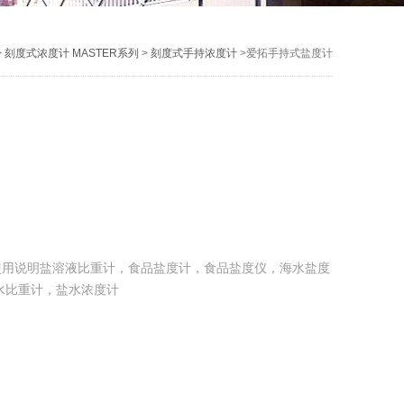
>
刻度式浓度计 MASTER系列
>
刻度式手持浓度计
>爱拓手持式盐度计
使用说明盐溶液比重计，食品盐度计，食品盐度仪，海水盐度
水比重计，盐水浓度计