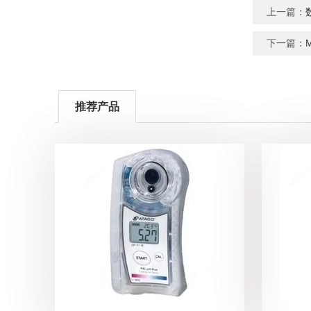
上一篇：
下一篇：
推荐产品