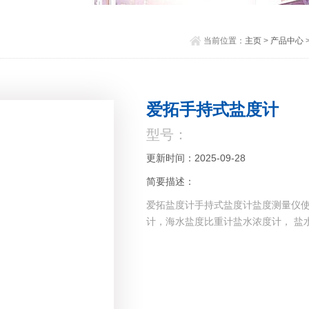
当前位置：
主页
>
产品中心
爱拓手持式盐度计
型号：
更新时间：2025-09-28
简要描述：
爱拓盐度计手持式盐度计盐度测量仪
计，海水盐度比重计盐水浓度计， 盐