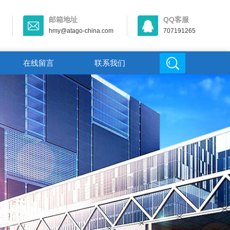
邮箱地址
QQ客服
hmy@atago-china.com
707191265
在线留言
联系我们