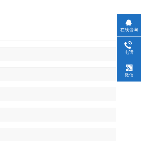
在线咨询
电话
微信