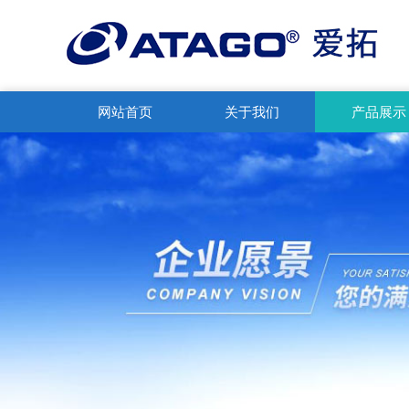
网站首页
关于我们
产品展示