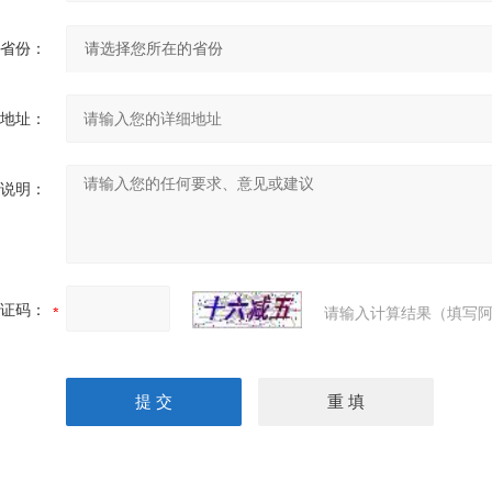
省份：
地址：
说明：
证码：
请输入计算结果（填写阿