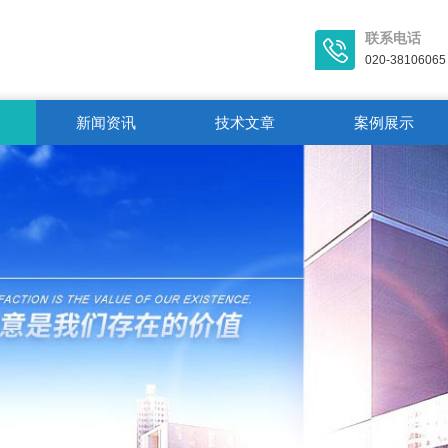
联系电话
020-38106065
新闻资讯
技术文章
案例展示