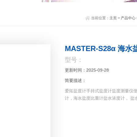
当前位置：
主页
>
产品中心
MASTER-S28α 
型号：
更新时间：2025-09-28
简要描述：
爱拓盐度计手持式盐度计盐度测量仪
计，海水盐度比重计盐水浓度计， 盐