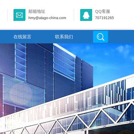
邮箱地址
QQ客服
hmy@atago-china.com
707191265
在线留言
联系我们