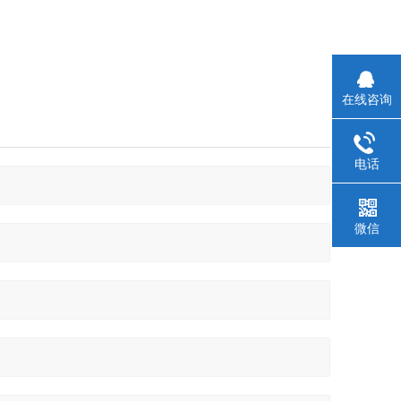
在线咨询
电话
微信