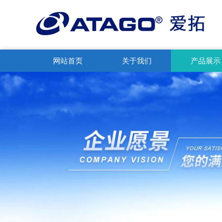
网站首页
关于我们
产品展示