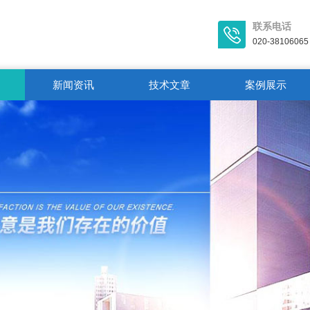
联系电话
020-38106065
新闻资讯
技术文章
案例展示