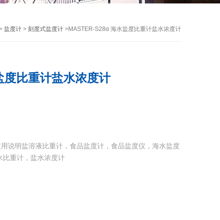
>
盐度计
>
刻度式盐度计
>MASTER-S28α 海水盐度比重计盐水浓度计
海水盐度比重计盐水浓度计
使用说明盐溶液比重计，食品盐度计，食品盐度仪，海水盐度
水比重计，盐水浓度计