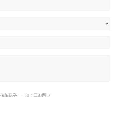
拉伯数字），如：三加四=7