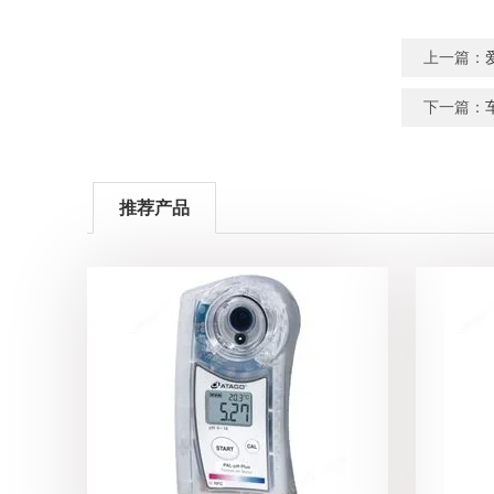
上一篇：
下一篇：
推荐产品