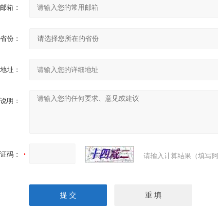
邮箱：
省份：
地址：
说明：
证码：
请输入计算结果（填写阿