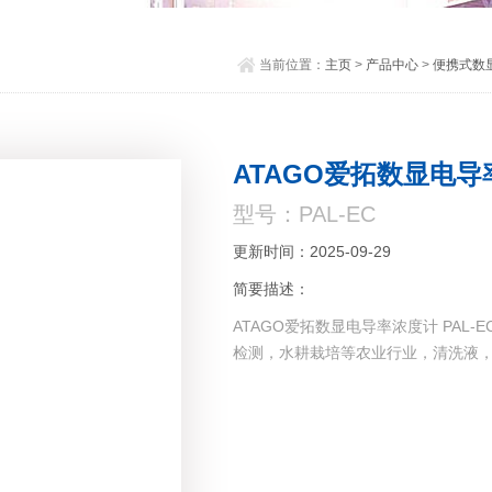
当前位置：
主页
>
产品中心
>
便携式数显
ATAGO爱拓数显电
型号：PAL-EC
更新时间：2025-09-29
简要描述：
ATAGO爱拓数显电导率浓度计 PAL
检测，水耕栽培等农业行业，清洗液