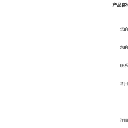
产品咨
您的
您的
联系
常用
详细