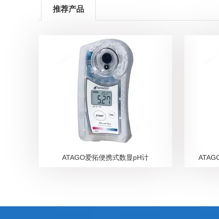
推荐产品
ATAGO爱拓便携式数显pH计
ATA