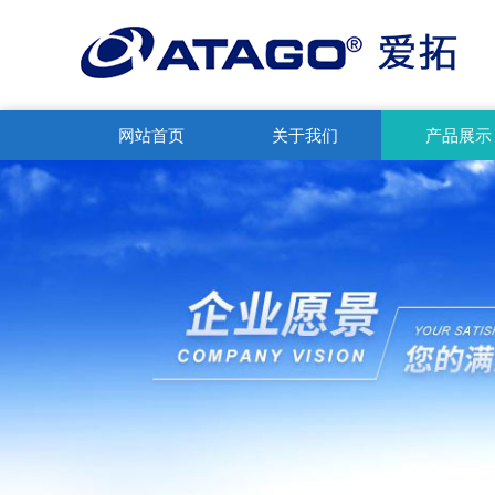
网站首页
关于我们
产品展示