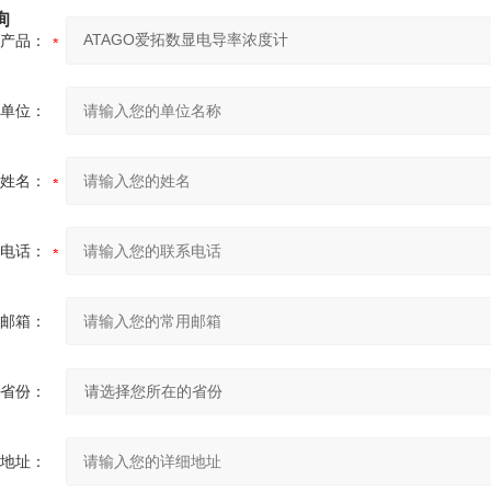
询
产品：
单位：
姓名：
电话：
邮箱：
省份：
地址：