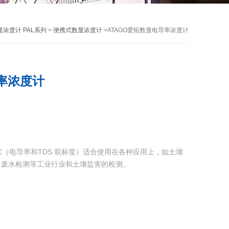
浓度计 PAL系列
>
便携式数显浓度计
>ATAGO爱拓数显电导率浓度计
导率浓度计
-EC（电导率和TDS 双标度）适合使用在各种应用上，如土壤
，废水检测等工业行业和土壤盐害的检测。