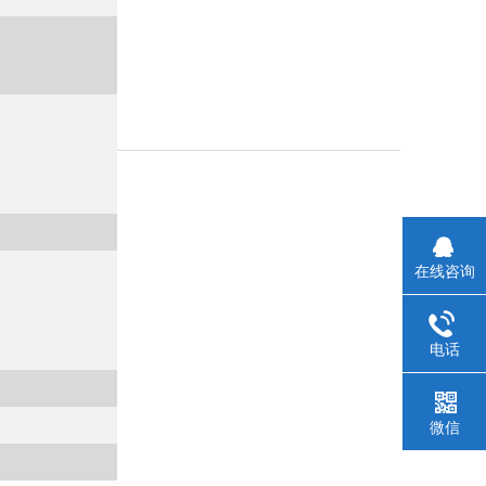
在线咨询
电话
微信