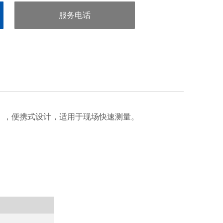
服务电话
：020-38106065
），便携式设计，适用于现场快速测量。