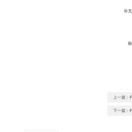
补充
验
上一篇：
下一篇：