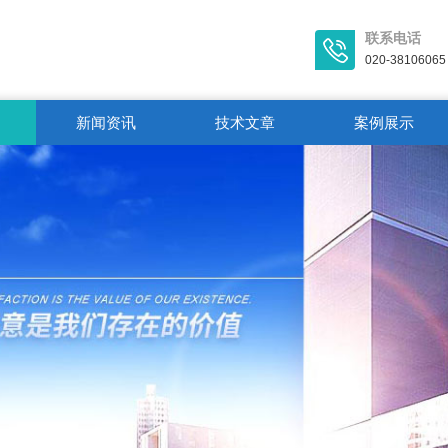
联系电话
020-38106065
新闻资讯
技术文章
案例展示