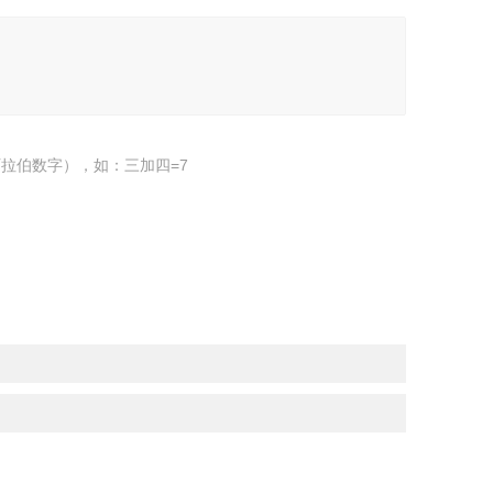
拉伯数字），如：三加四=7