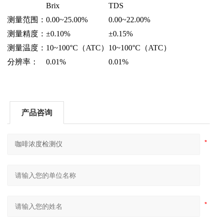
Brix
TDS
测量范围：
0.00~25.00%
0.00~22.00%
测量精度：
±0.10%
±0.15%
测量温度：
10~100°C（ATC）
10~100°C（ATC）
分辨率：
0.01%
0.01%
产品咨询