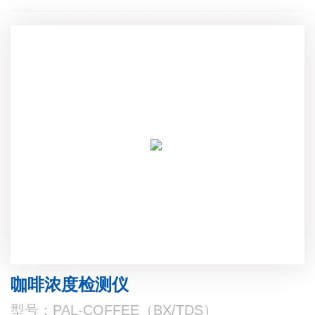
咖啡浓度检测仪
型号：PAL-COFFEE（BX/TDS）