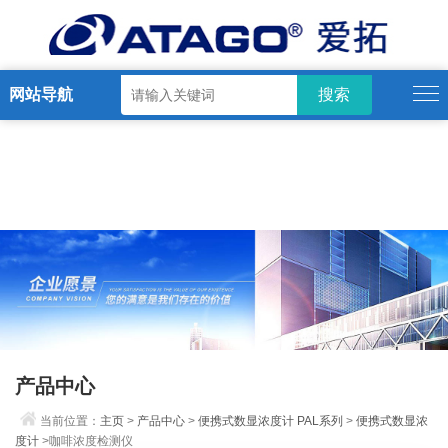
网站导航
产品中心
当前位置：
主页
>
产品中心
>
便携式数显浓度计 PAL系列
>
便携式数显浓
度计
>咖啡浓度检测仪