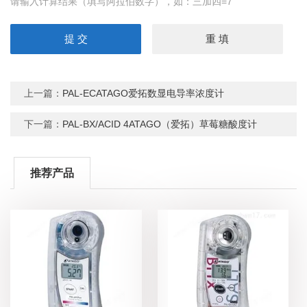
请输入计算结果（填写阿拉伯数字），如：三加四=7
上一篇：
PAL-ECATAGO爱拓数显电导率浓度计
下一篇：
PAL-BX/ACID 4ATAGO（爱拓）草莓糖酸度计
推荐产品