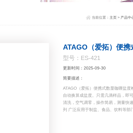
当前位置：
主页
>
产品中
ATAGO（爱拓）便
型号：ES-421
更新时间：2025-09-30
简要描述：
ATAGO（爱拓）便携式数显咖喱盐度
自动换算成盐度。只需几滴样品，即
清洗，空气调零，操作简易，测量快速
列 广泛应用于制盐、食品、饮料等部