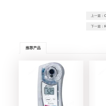
上一篇：
下一篇：
推荐产品