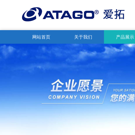
网站首页
关于我们
产品展示