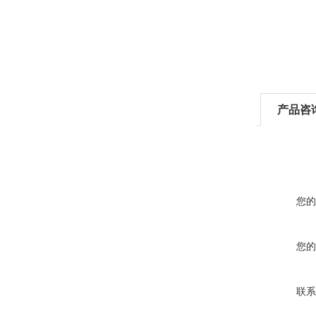
产品咨
您的
您的
联系