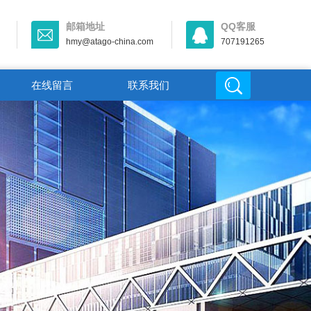
邮箱地址
QQ客服
hmy@atago-china.com
707191265
在线留言
联系我们