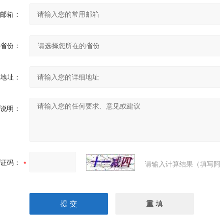
邮箱：
省份：
地址：
说明：
证码：
请输入计算结果（填写阿