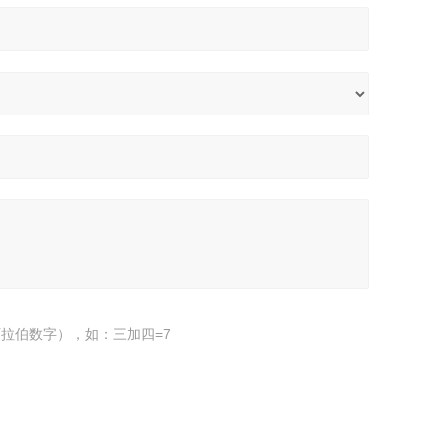
拉伯数字），如：三加四=7