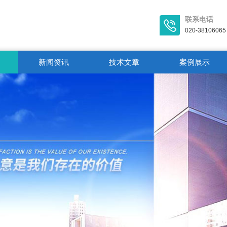
联系电话
020-38106065
新闻资讯
技术文章
案例展示