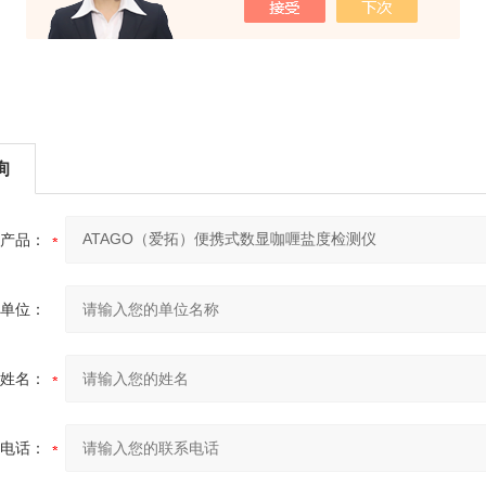
询
产品：
单位：
姓名：
电话：