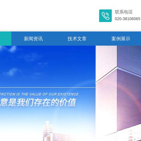
联系电话
020-38106065
新闻资讯
技术文章
案例展示