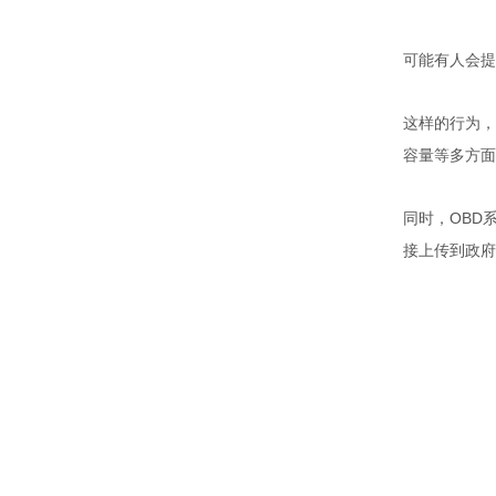
可能有人会提
这样的行为，
容量等多方面
OBD
同时，
接上传到政府