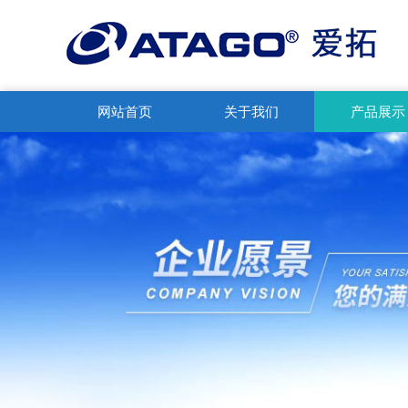
网站首页
关于我们
产品展示