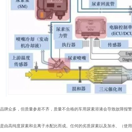
品牌众多，但质量参差不齐，质量不合格的车用尿素溶液会导致故障报警
是由高纯度尿素和去离子水配比而成。任何的劣质尿素以及加水、（使用