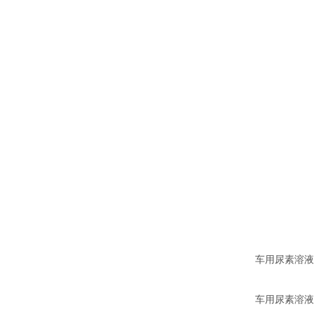
车用尿素溶液
车用尿素溶液