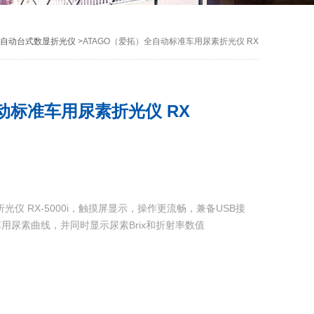
列全自动台式数显折光仪
>ATAGO（爱拓）全自动标准车用尿素折光仪 RX
动标准车用尿素折光仪 RX
光仪 RX-5000i，触摸屏显示，操作更流畅，兼备USB接
用尿素曲线，并同时显示尿素Brix和折射率数值