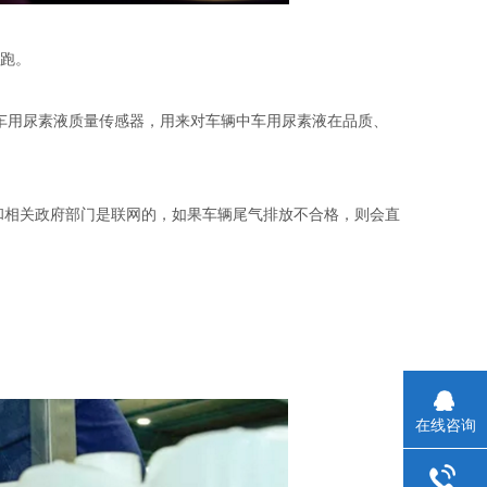
跑。
车用尿素液质量传感器，用来对车辆中车用尿素液在品质、
和相关政府部门是联网的，如果车辆尾气排放不合格，则会直
在线咨询