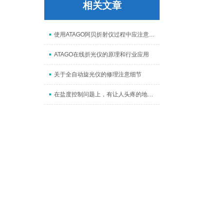
相关文章
使用ATAGO阿贝折射仪过程中应注意哪些事项
ATAGO在线折光仪的原理和行业应用
关于全自动旋光仪的修理注意细节
在盐度控制问题上，有让人头疼的地方吗？