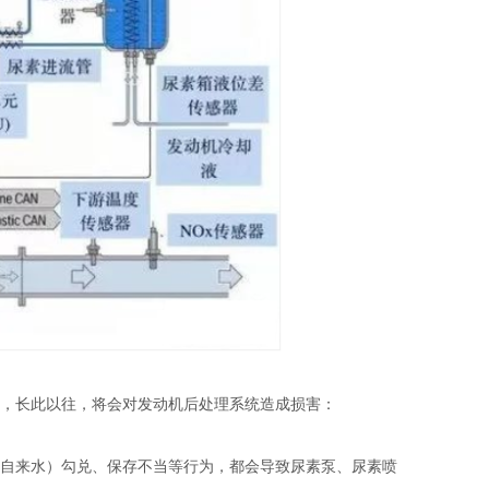
，长此以往，将会对发动机后处理系统造成损害：
自来水）勾兑、保存不当等行为，都会导致尿素泵、尿素喷