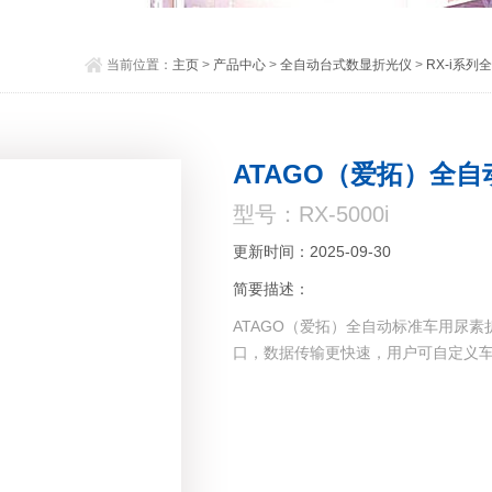
当前位置：
主页
>
产品中心
>
全自动台式数显折光仪
>
RX-i系
ATAGO（爱拓）全自
型号：RX-5000i
更新时间：2025-09-30
简要描述：
ATAGO（爱拓）全自动标准车用尿素折
口，数据传输更快速，用户可自定义车