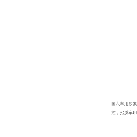
国六车用尿素
控，劣质车用