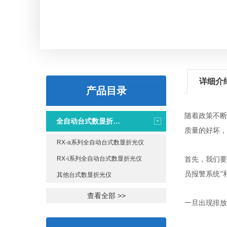
详细介
产品目录
随着政策不断
全自动台式数显折光仪
质量的好坏，
RX-a系列全自动台式数显折光仪
RX-i系列全自动台式数显折光仪
首先，我们要
员报警系统”
其他台式数显折光仪
查看全部 >>
一旦出现排放