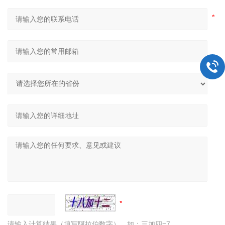
请输入计算结果（填写阿拉伯数字），如：三加四=7