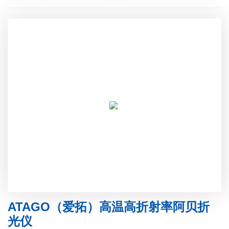
ATAGO（爱拓）高温高折射率阿贝折
光仪