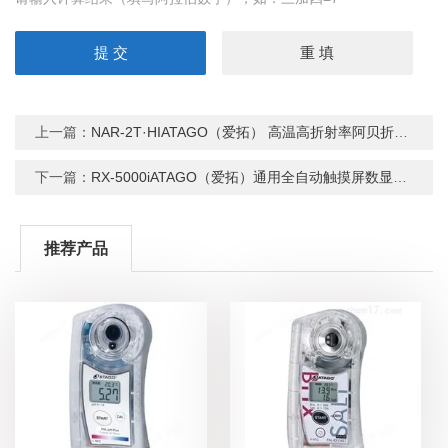
上一篇：
NAR-2T·HIATAGO（爱拓） 高温高折射率阿贝折光仪
下一篇：
RX-5000iATAGO（爱拓）通用全自动触摸屏数显折光仪
推荐产品