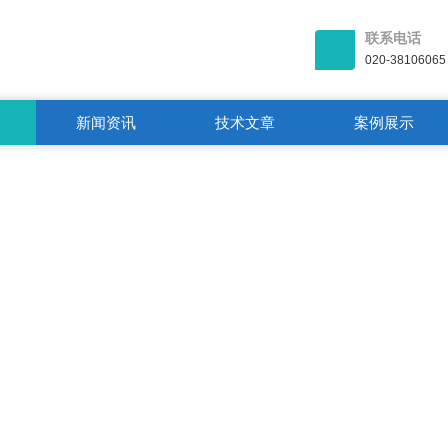
联系电话
020-38106065
新闻资讯
技术文章
案例展示