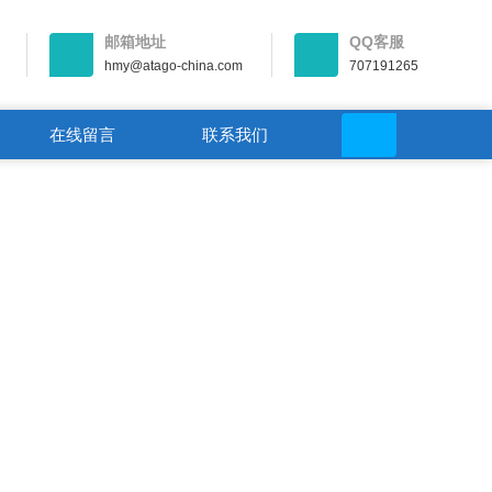
邮箱地址
QQ客服
hmy@atago-china.com
707191265
在线留言
联系我们