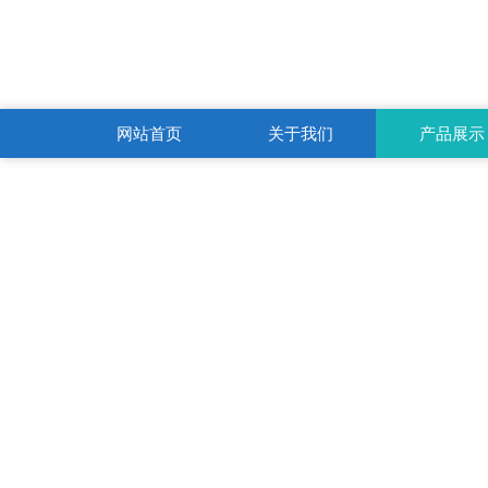
网站首页
关于我们
产品展示