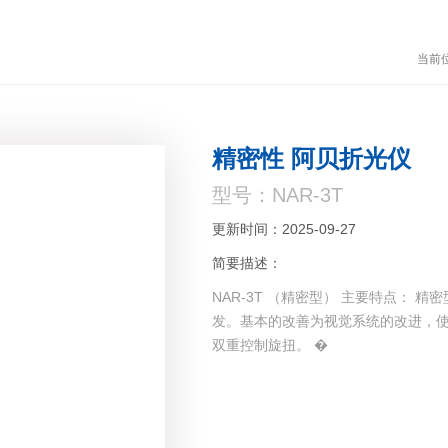
当前
精密性 阿贝折光仪
型号：NAR-3T
更新时间：2025-09-27
简要描述：
NAR-3T （精密型） 主要特点：
发。基本的改善为视觉系统的改进，
双重控制旋扭。 �