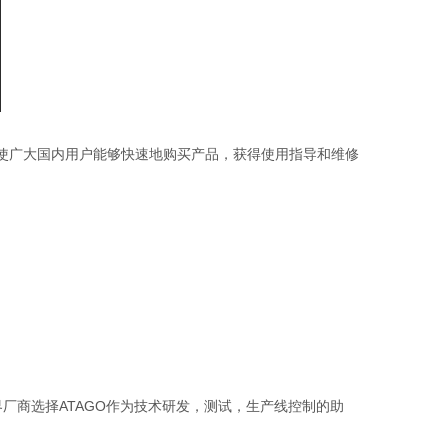
将使广大国内用户能够快速地购买产品，获得使用指导和维修
厂商选择ATAGO作为技术研发，测试，生产线控制的助