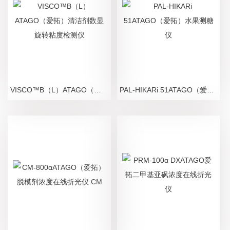
VISCO™B（L）ATAGO（爱拓）清洁剂数显旋转粘度检测仪
PAL-HIKARi 51ATAGO（爱拓）水果测糖仪