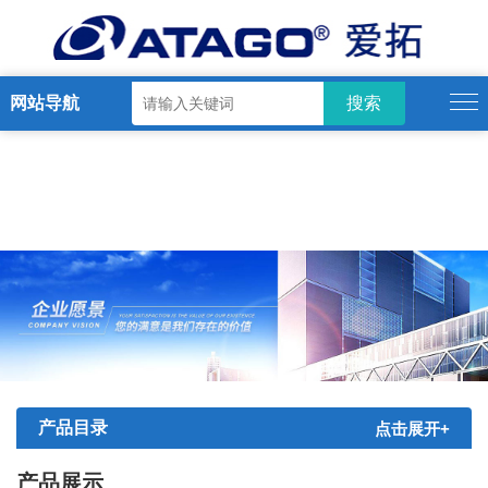
网站导航
产品目录
点击展开+
产品展示