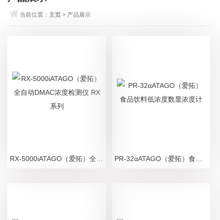
当前位置：
主页
> 产品展示
RX-5000iATAGO（爱拓）全自动DMAC浓度检测仪 RX系列
PR-32αATAGO（爱拓）食品饮料低浓度数显浓度计