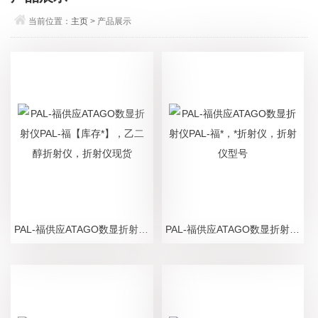
当前位置：
主页
> 产品展示
PAL-福供应ATAGO数显折射仪PAL-福【库存*】，乙二醇折射仪，折射仪现货
PAL-福供应ATAGO数显折射仪PAL-福*，*折射仪，折射仪型号