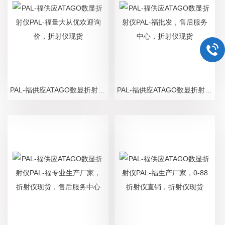
PAL-福供应ATAGO数显折射仪PAL-福量大从优欢迎询价，折射仪现货
PAL-福供应ATAGO数显折射仪PAL-福批发，售后服务中心，折射仪现货