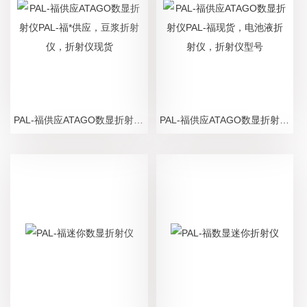
PAL-福供应ATAGO数显折射仪PAL-福*供应，豆浆折射仪，折射仪现货
PAL-福供应ATAGO数显折射仪PAL-福现货，电池液折射仪，折射仪型号