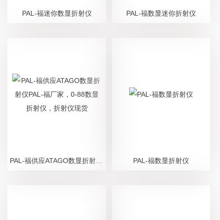
PAL-福迷你数显折射仪
PAL-福数显迷你折射仪
PAL-福供应ATAGO数显折射仪PAL-福厂家，0-88数显折射仪，折射仪现货
PAL-福数显折射仪