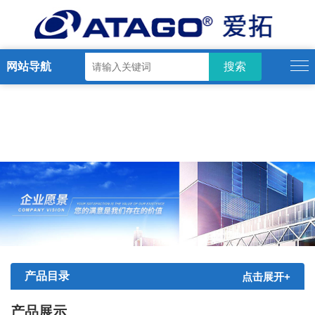
网站导航
产品目录
点击展开+
产品展示